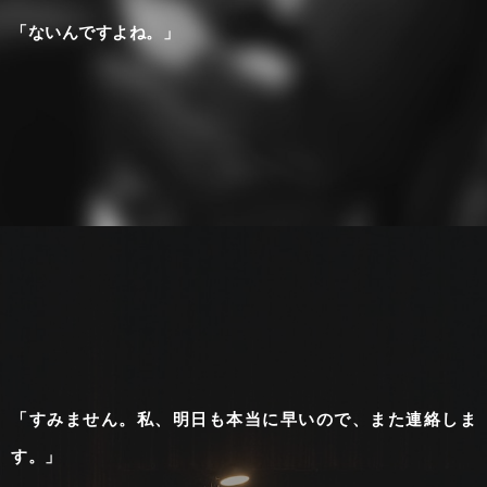
「ないんですよね。」
「すみません。私、明日も本当に早いので、また連絡しま
す。」