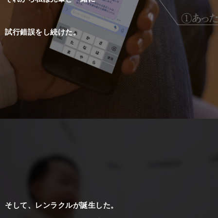
試行錯誤をし続けた。
そして、レンラクルが誕生した。