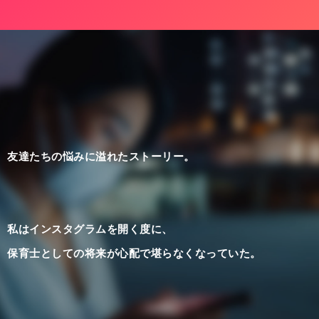
友達たちの悩みに溢れたストーリー。
私はインスタグラムを開く度に、
保育士としての将来が心配で堪らなくなっていた。