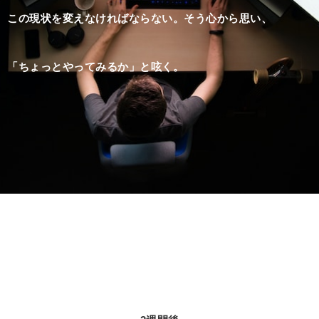
この現状を変えなければならない。そう心から思い、
「ちょっとやってみるか」と呟く。