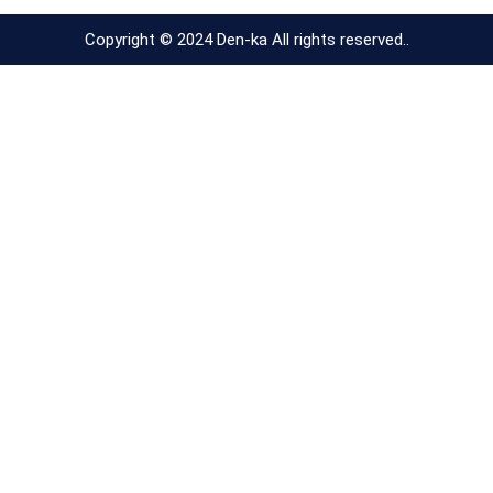
Copyright © 2024 Den-ka All rights reserved..