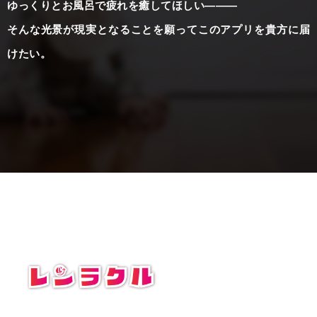
ゆっくりとお風呂で疲れを癒してほしい―――
そんな光景が現実となることを願ってこのアプリを貴方に届
けたい。