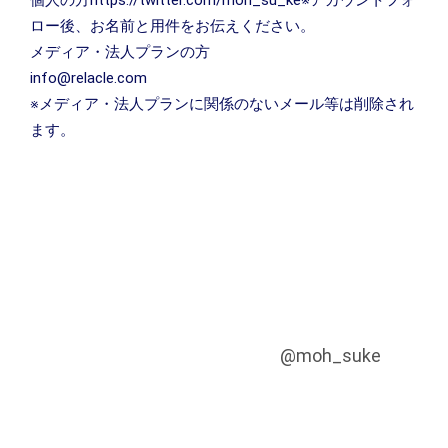
ロー後、お名前と用件をお伝えください。
メディア・法人プランの方
info@relacle.com
※メディア・法人プランに関係のないメール等は削除され
ます。
@moh_suke