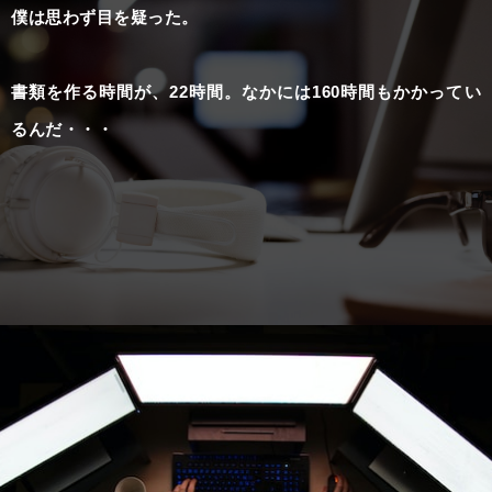
僕は思わず目を疑った。
書類を作る時間が、22時間。なかには160時間もかかってい
るんだ・・・